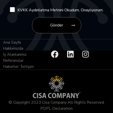
KVKK Aydınlatma Metnini Okudum, Onaylıyorum.
Ana Sayfa
Hakkımızda
İş Alanlarımız
Referanslar
Haberler
İletişim
© Copyright 2023 Cisa Company All Rights Reserved.
PDPL Declaration